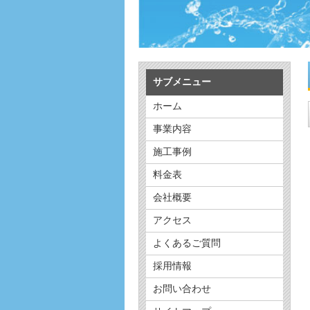
サブメニュー
ホーム
事業内容
施工事例
料金表
会社概要
アクセス
よくあるご質問
採用情報
お問い合わせ