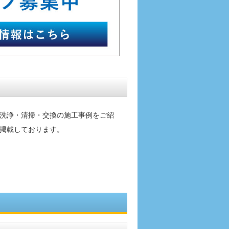
洗浄・清掃・交換の施工事例をご紹
掲載しております。