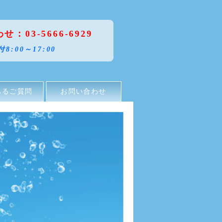
：03-5666-6929
付8:00～17:00
あるご質問
お問い合わせ