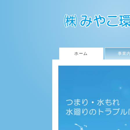
ホーム
事業